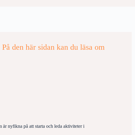
På den här sidan kan du läsa om
r nyfikna på att starta och leda aktiviteter i