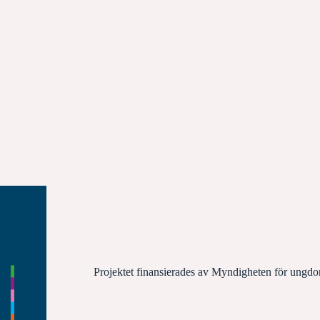
Projektet finansierades av Myndigheten för ungdo