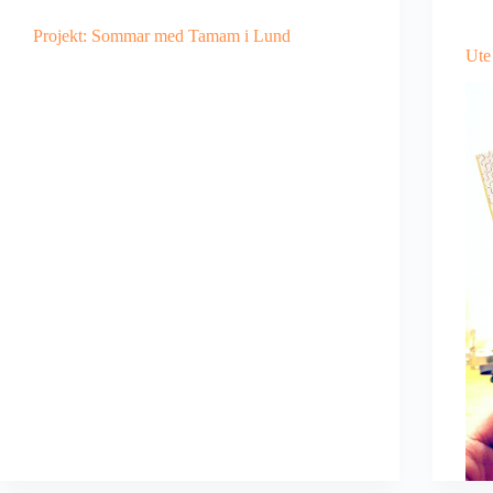
Projekt: Sommar med Tamam i Lund
Ute